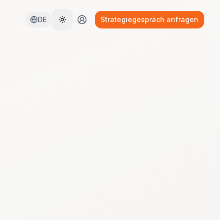
DE
Strategiegespräch anfragen