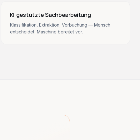
KI-gestützte Sachbearbeitung
Klassifikation, Extraktion, Vorbuchung — Mensch
entscheidet, Maschine bereitet vor.