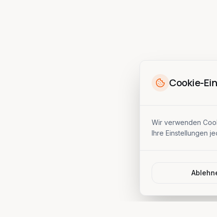
Cookie-Ein
Wir verwenden Cooki
Ihre Einstellungen j
Ablehn