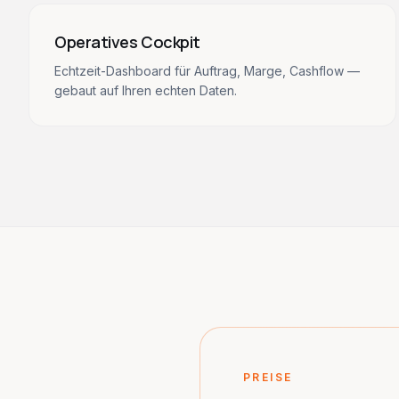
Operatives Cockpit
Echtzeit-Dashboard für Auftrag, Marge, Cashflow —
gebaut auf Ihren echten Daten.
PREISE