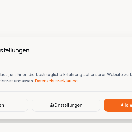
stellungen
es, um Ihnen die bestmögliche Erfahrung auf unserer Website zu b
ederzeit anpassen.
Datenschutzerklärung
en
Einstellungen
Alle 