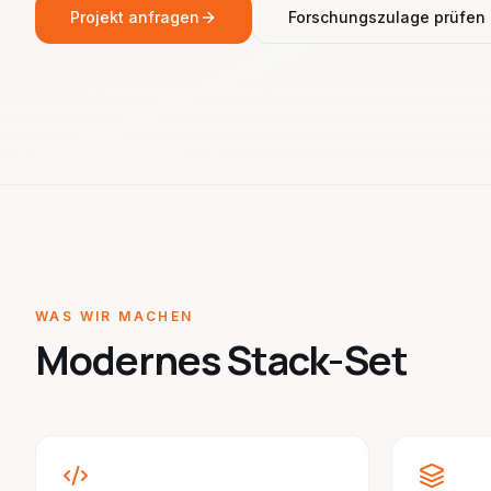
Projekt anfragen
Forschungszulage prüfen
WAS WIR MACHEN
Modernes Stack-Set