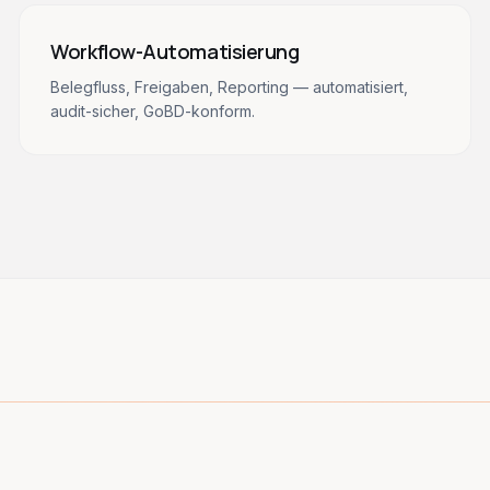
Workflow-Automatisierung
Belegfluss, Freigaben, Reporting — automatisiert,
audit-sicher, GoBD-konform.