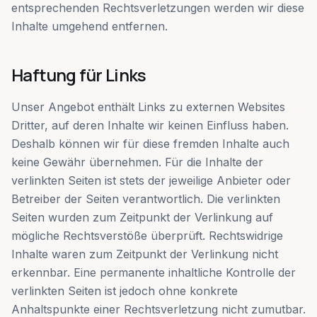
entsprechenden Rechtsverletzungen werden wir diese
Inhalte umgehend entfernen.
Haftung für Links
Unser Angebot enthält Links zu externen Websites
Dritter, auf deren Inhalte wir keinen Einfluss haben.
Deshalb können wir für diese fremden Inhalte auch
keine Gewähr übernehmen. Für die Inhalte der
verlinkten Seiten ist stets der jeweilige Anbieter oder
Betreiber der Seiten verantwortlich. Die verlinkten
Seiten wurden zum Zeitpunkt der Verlinkung auf
mögliche Rechtsverstöße überprüft. Rechtswidrige
Inhalte waren zum Zeitpunkt der Verlinkung nicht
erkennbar. Eine permanente inhaltliche Kontrolle der
verlinkten Seiten ist jedoch ohne konkrete
Anhaltspunkte einer Rechtsverletzung nicht zumutbar.