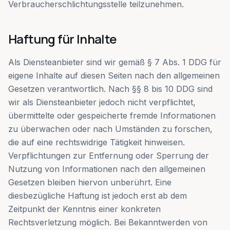
Verbraucherschlichtungsstelle teilzunehmen.
Haftung für Inhalte
Als Diensteanbieter sind wir gemäß § 7 Abs. 1 DDG für
eigene Inhalte auf diesen Seiten nach den allgemeinen
Gesetzen verantwortlich. Nach §§ 8 bis 10 DDG sind
wir als Diensteanbieter jedoch nicht verpflichtet,
übermittelte oder gespeicherte fremde Informationen
zu überwachen oder nach Umständen zu forschen,
die auf eine rechtswidrige Tätigkeit hinweisen.
Verpflichtungen zur Entfernung oder Sperrung der
Nutzung von Informationen nach den allgemeinen
Gesetzen bleiben hiervon unberührt. Eine
diesbezügliche Haftung ist jedoch erst ab dem
Zeitpunkt der Kenntnis einer konkreten
Rechtsverletzung möglich. Bei Bekanntwerden von