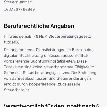
Steuernummer:
103/207/80840
Berufsrechtliche Angaben
Hinweis gemäß § 6 Nr. 4 Steuerberatungsgesetz
(StBerG):
Die angebotenen Dienstleistungen im Bereich der
digitalen Buchhaltung umfassen ausschließlich
vorbereitende Buchführungstätigkeiten. Diese
Tätigkeiten sind keine steuerberatende Tätigkeit im
Sinne des Steuerberatungsgesetzes. Die Erstellung
von Jahresabschlüssen und Steuererklärungen
erfolgt durch kooperierende, zugelassene
Steuerberater.
Verantwortlich für den Inhalt nach §