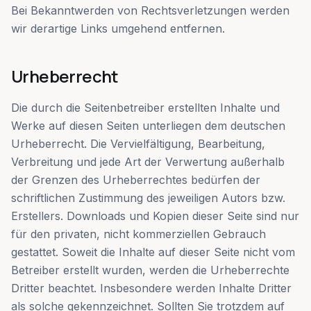
Bei Bekanntwerden von Rechtsverletzungen werden
wir derartige Links umgehend entfernen.
Urheberrecht
Die durch die Seitenbetreiber erstellten Inhalte und
Werke auf diesen Seiten unterliegen dem deutschen
Urheberrecht. Die Vervielfältigung, Bearbeitung,
Verbreitung und jede Art der Verwertung außerhalb
der Grenzen des Urheberrechtes bedürfen der
schriftlichen Zustimmung des jeweiligen Autors bzw.
Erstellers. Downloads und Kopien dieser Seite sind nur
für den privaten, nicht kommerziellen Gebrauch
gestattet. Soweit die Inhalte auf dieser Seite nicht vom
Betreiber erstellt wurden, werden die Urheberrechte
Dritter beachtet. Insbesondere werden Inhalte Dritter
als solche gekennzeichnet. Sollten Sie trotzdem auf