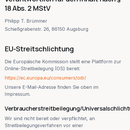
18 Abs. 2 MStV
Philipp T. Brümmer
Schießgrabenstr. 26, 86150 Augsburg
EU-Streitschlichtung
Die Europäische Kommission stellt eine Plattform zur
Online-Streitbeilegung (OS) bereit:
https://ec.europa.eu/consumers/odr/
Unsere E-Mail-Adresse finden Sie oben im
Impressum.
Verbraucherstreitbeilegung/Universalschlicht
Wir sind nicht bereit oder verpflichtet, an
Streitbeilegungsverfahren vor einer